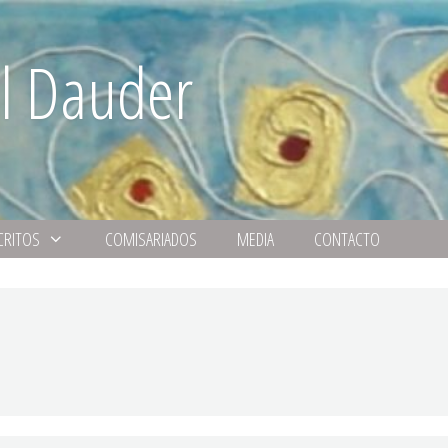
l Dauder
CRITOS
COMISARIADOS
MEDIA
CONTACTO