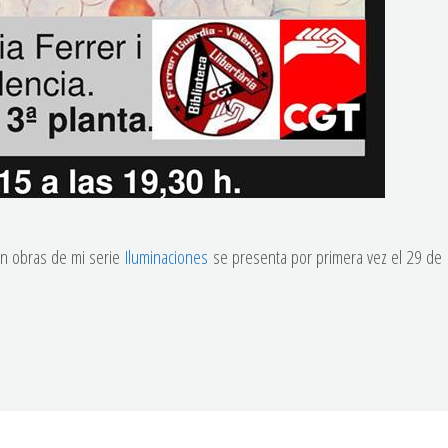
on obras de mi serie
Iluminaciones
se presenta por primera vez el 29 de