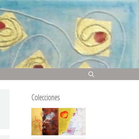
Colecciones