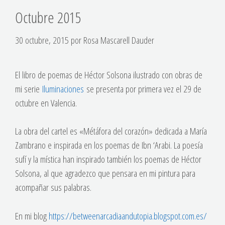
Octubre 2015
30 octubre, 2015
por
Rosa Mascarell Dauder
El libro de poemas de Héctor Solsona ilustrado con obras de
mi serie
Iluminaciones
se presenta por primera vez el 29 de
octubre en Valencia.
La obra del cartel es «Métáfora del corazón» dedicada a María
Zambrano e inspirada en los poemas de Ibn ‘Arabi. La poesía
sufí y la mística han inspirado también los poemas de Héctor
Solsona, al que agradezco que pensara en mi pintura para
acompañar sus palabras.
En mi blog
https://betweenarcadiaandutopia.blogspot.com.es/