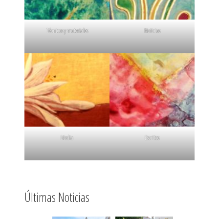
Técnicas y materiales
Noticias
Media
Escritos
Últimas Noticias