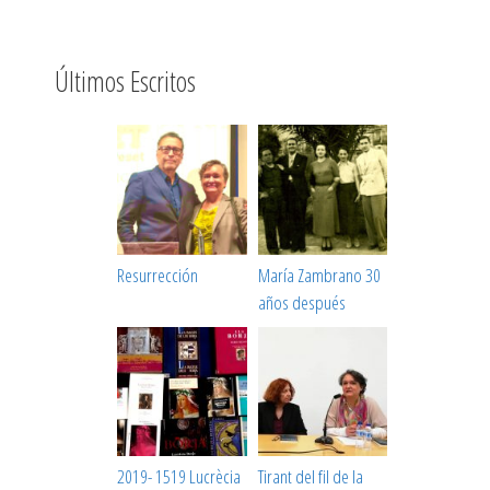
Últimos Escritos
Resurrección
María Zambrano 30
años después
2019- 1519 Lucrècia
Tirant del fil de la