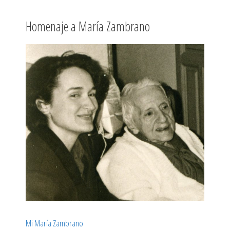
Homenaje a María Zambrano
Mi María Zambrano