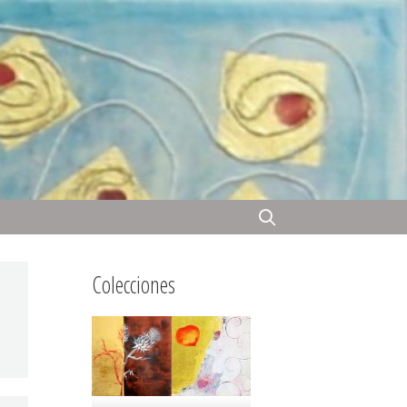
Colecciones