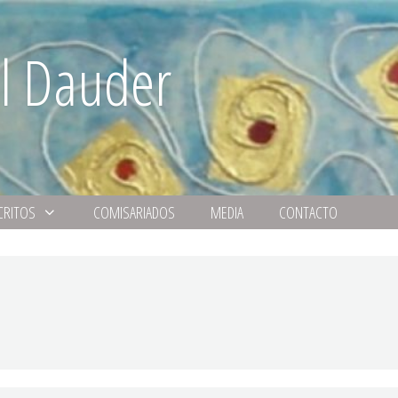
l Dauder
CRITOS
COMISARIADOS
MEDIA
CONTACTO