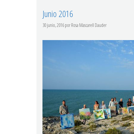
Junio 2016
30 junio, 2016
por
Rosa Mascarell Dauder