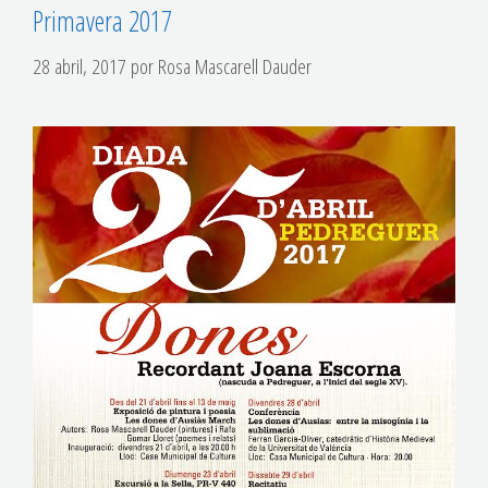
Primavera 2017
28 abril, 2017
por
Rosa Mascarell Dauder