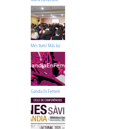
Més llum/ Más luz
Gandia En Femení