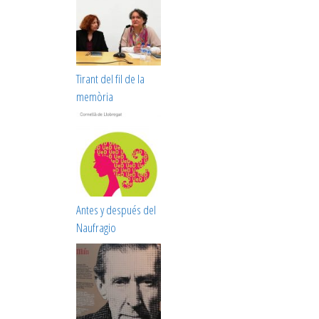
Tirant del fil de la
memòria
Antes y después del
Naufragio