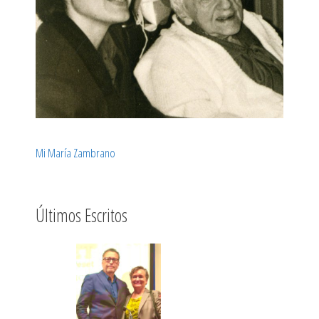
Mi María Zambrano
Últimos Escritos