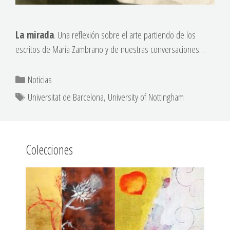
La mirada
. Una reflexión sobre el arte partiendo de los
escritos de María Zambrano y de nuestras conversaciones…
Noticias
Universitat de Barcelona
,
University of Nottingham
Colecciones