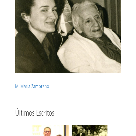
Mi María Zambrano
Últimos Escritos