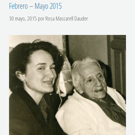
Febrero – Mayo 2015
30 mayo, 2015
por
Rosa Mascarell Dauder