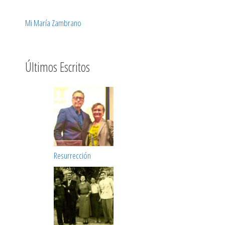
Mi María Zambrano
Últimos Escritos
Resurrección