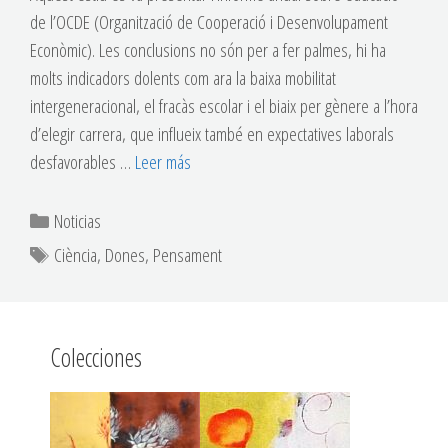
de l’OCDE (Organització de Cooperació i Desenvolupament
Econòmic). Les conclusions no són per a fer palmes, hi ha
molts indicadors dolents com ara la baixa mobilitat
intergeneracional, el fracàs escolar i el biaix per gènere a l’hora
d’elegir carrera, que influeix també en expectatives laborals
desfavorables …
Leer más
Noticias
Ciència
,
Dones
,
Pensament
Colecciones