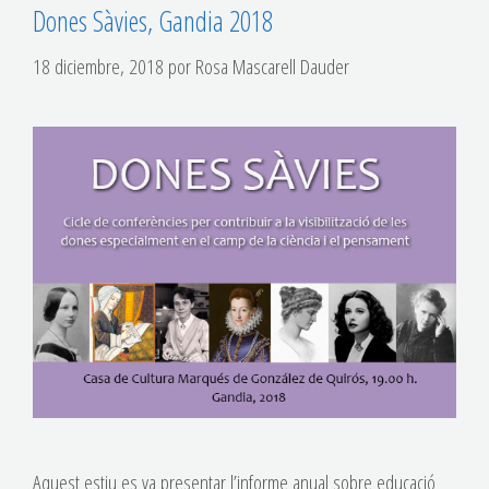
Dones Sàvies, Gandia 2018
18 diciembre, 2018
por
Rosa Mascarell Dauder
Aquest estiu es va presentar l’informe anual sobre educació