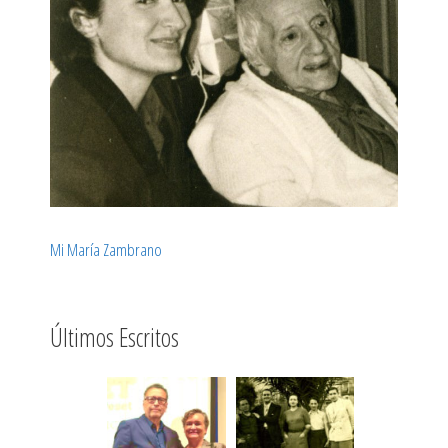
Mi María Zambrano
Últimos Escritos