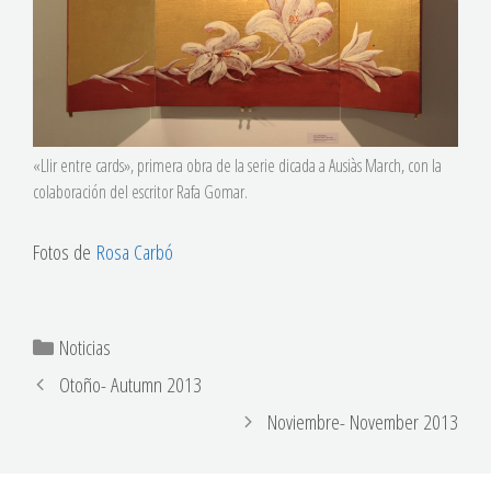
«Llir entre cards», primera obra de la serie dicada a Ausiàs March, con la
colaboración del escritor Rafa Gomar.
Fotos de
Rosa Carbó
Noticias
Otoño- Autumn 2013
Noviembre- November 2013