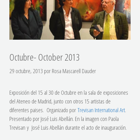
Octubre- October 2013
29 octubre, 2013
por
Rosa Mascarell Dauder
Exposición del 15 al 30 de Octubre en la sala de exposiciones
del Ateneo de Madrid, junto con otros 15 artistas de
diferentes paises. Organizado por
Trevisan International Art
.
Presentado por José Luis Abellán. En la imagen con Paola
Trevisan y José Luis Abellán durante el acto de inauguración.