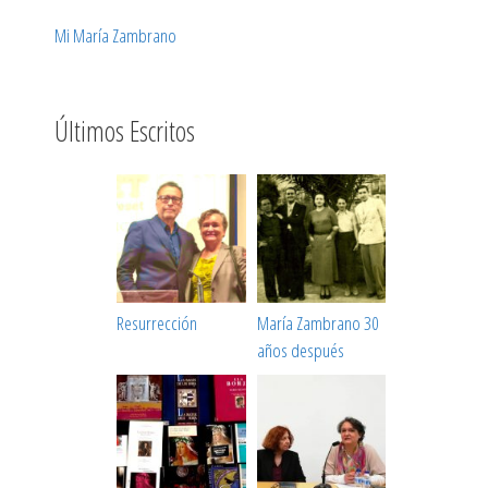
Mi María Zambrano
Últimos Escritos
Resurrección
María Zambrano 30
años después