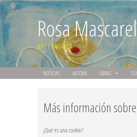
Rosa Mascarel
ART I PARAULA
NOTICIAS
AUTORA
OBRAS
ES
Más información sobre 
¿Qué es una cookie?