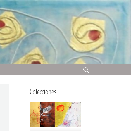
Colecciones