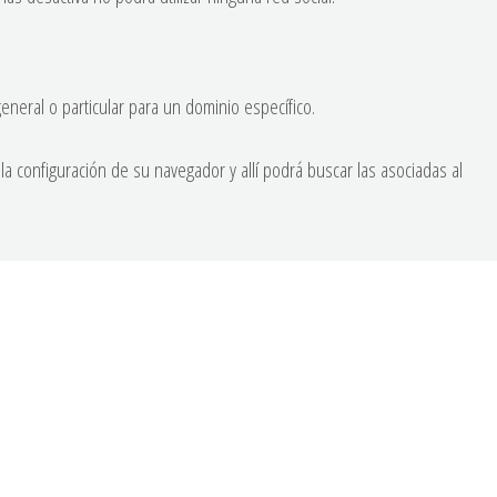
eneral o particular para un dominio específico.
la configuración de su navegador y allí podrá buscar las asociadas al