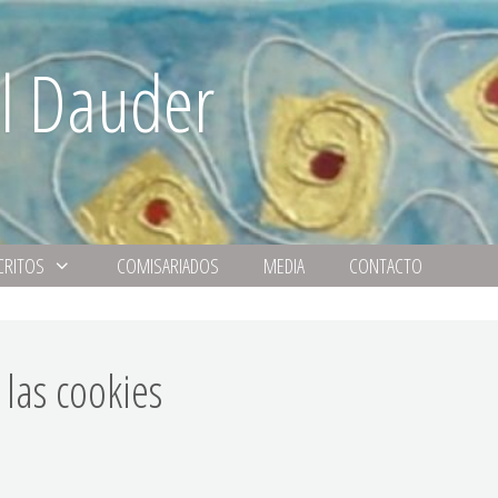
l Dauder
CRITOS
COMISARIADOS
MEDIA
CONTACTO
las cookies