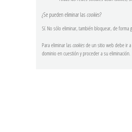
¿Se pueden eliminar las
cookies
?
Sí. No sólo eliminar, también bloquear, de forma g
Para eliminar las
cookies
de un sitio web debe ir a 
dominio en cuestión y proceder a su eliminación.