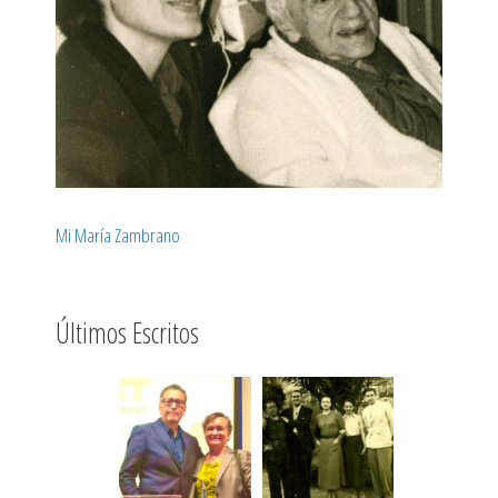
Mi María Zambrano
Últimos Escritos