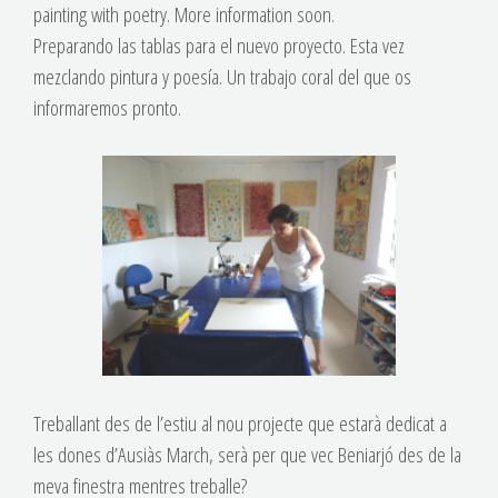
painting with poetry. More information soon.
Preparando las tablas para el nuevo proyecto. Esta vez
mezclando pintura y poesía. Un trabajo coral del que os
informaremos pronto.
Treballant des de l’estiu al nou projecte que estarà dedicat a
les dones d’Ausiàs March, serà per que vec Beniarjó des de la
meva finestra mentres treballe?