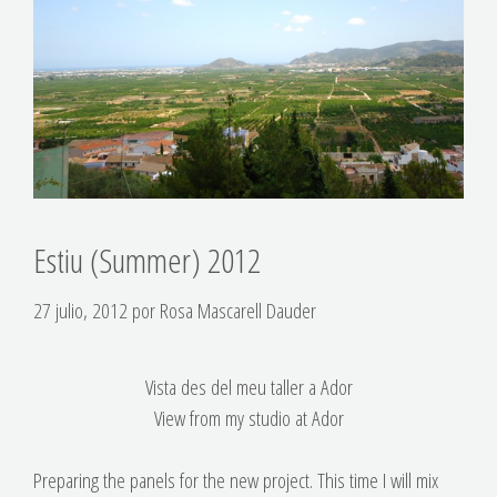
Estiu (Summer) 2012
27 julio, 2012
por
Rosa Mascarell Dauder
Vista des del meu taller a Ador
View from my studio at Ador
Preparing the panels for the new project. This time I will mix