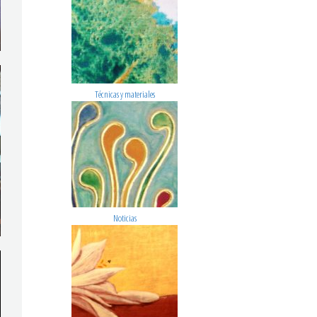
Técnicas y materiales
Noticias