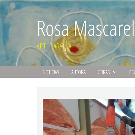
Rosa Mascarel
ART I PARAULA
NOTICIAS
AUTORA
OBRAS
ES