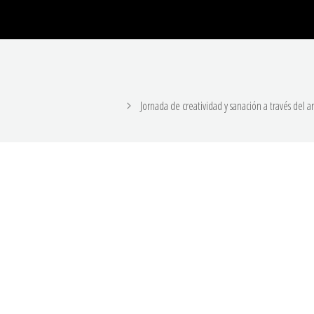
Jornada de creatividad y sanación a través del a