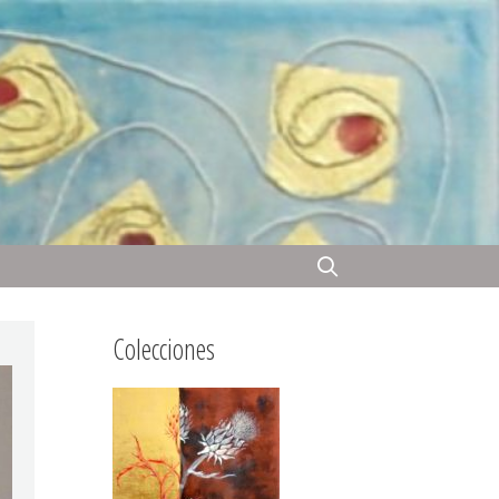
Colecciones