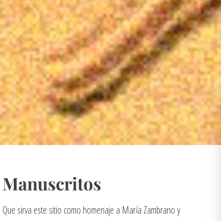
Manuscritos
Que sirva este sitio como homenaje a María Zambrano y